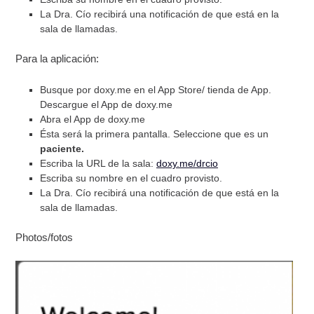
La Dra. Cío recibirá una notificación de que está en la
sala de llamadas.
Para la aplicación:
Busque por doxy.me en el App Store/ tienda de App.
Descargue el App de doxy.me
Abra el App de doxy.me
Ésta será la primera pantalla. Seleccione que es un
paciente.
Escriba la URL de la sala:
doxy.me/drcio
Escriba su nombre en el cuadro provisto.
La Dra. Cío recibirá una notificación de que está en la
sala de llamadas.
Photos/fotos