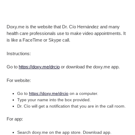
Doxy.me is the website that Dr. Cío Hernández and many
health care professionals use to make video appointments. It
is like a FaceTime or Skype call.
Instructions:
Go to
https://doxy.me/drcio
or download the doxy.me app.
For website:
Go to
https://doxy.me/drcio
on a computer.
Type your name into the box provided.
Dr. Cío will get a notification that you are in the call room.
For app:
Search doxy.me on the app store. Download app.