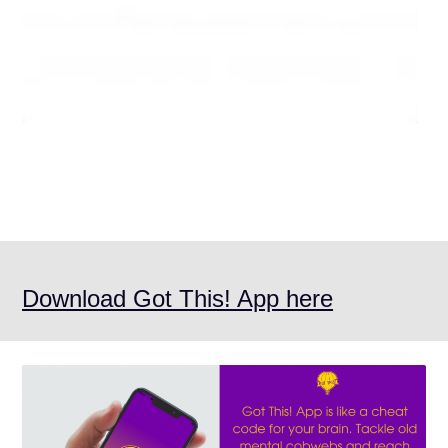
Download Got This! App here